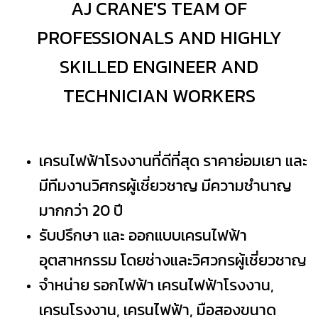
AJ CRANE'S TEAM OF
PROFESSIONALS AND HIGHLY
SKILLED ENGINEER AND
TECHNICIAN WORKERS
เครนไฟฟ้าโรงงานที่ดีที่สุด ราคาย่อมเยา และ
มีทีมงานวิศกรผู้เชี่ยวชาญ มีความชำนาญ
มากกว่า 20 ปี
รับปรึกษา และ ออกแบบเครนไฟฟ้า
อุตสาหกรรม โดยช่างและวิศวกรผู้เชี่ยวชาญ
จำหน่าย รอกไฟฟ้า เครนไฟฟ้าโรงงาน,
เครนโรงงาน, เครนไฟฟ้า, มือสองขนาด