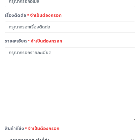
เรื่องติดต่อ
* จำเป็นต้องกรอก
รายละเอียด
* จำเป็นต้องกรอก
สินค้าที่ส่ง
* จำเป็นต้องกรอก