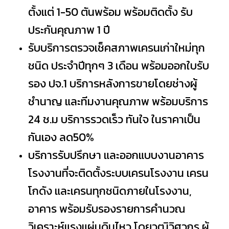
ตั้งแต่ 1-50 ตันพร้อม พร้อมติดตั้ง รับ
ประกันคุณภาพ 1 ปี
รับบริการตรวจเช็คสภาพเครนเก่าใหม่ทุก
ชนิด ประจำปีทุกๆ 3 เดือน พร้อมออกใบรับ
รอง ปจ.1 บริการหลังการขายโดยช่างผู้
ชำนาญ และทีมงานคุณภาพ พร้อมบริการ
24 ช.ม บริการรวดเร็ว ทันใจ ในราคาเป็น
กันเอง ลด50%
บริการรับปรึกษา และออกแบบงานอาคาร
โรงงานที่จะติดตั้งระบบเครนโรงงาน เครน
โกดัง และเครนทุกชนิดภายในโรงงาน,
อาคาร พร้อมรับรองรายการคำนวณ
วิเคราะห์แรงแผ่นดินไหว โดยวุฒิวิศวกร ผู้