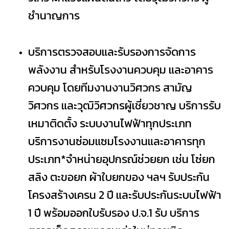
ชำนาญการ
บริการตรวจสอบและรับรองการจัดการ
พลังงาน สำหรับโรงงานควบคุม และอาคาร
ควบคุม โดยทีมงานงานวิศวกร สามัญ
วิศวกร และวุฒิวิศวกรผู้เชี่ยวชาญ บริการรับ
เหมาติดตั้ง ระบบงานไฟฟ้าทุกประเภท
บริการงานซ่อมแซมโรงงานและอาคารทุก
ประเภท*จำหน่ายอุปกรณ์ช่วยยก เช่น โซ่ยก
สลิง ตะขอยก ผ้าใบยกของ ฯลฯ รับประกัน
โครงสร้างเครน 2 ปี และรับประกันระบบไฟฟ้า
1 ปี พร้อมออกใบรับรอง ป.จ.1 รับ บริการ