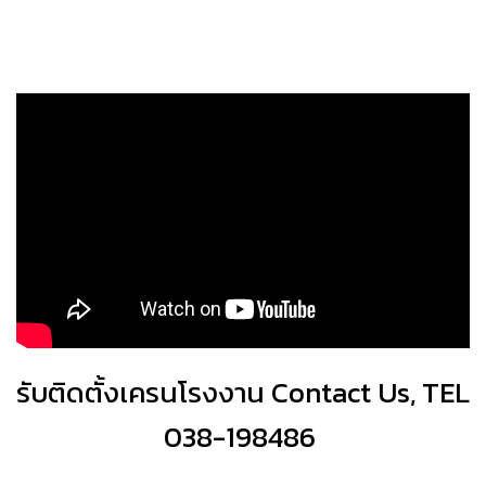
รับติดตั้งเครนโรงงาน Contact Us, TEL
038-198486