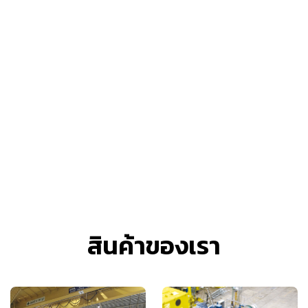
สินค้าของเรา