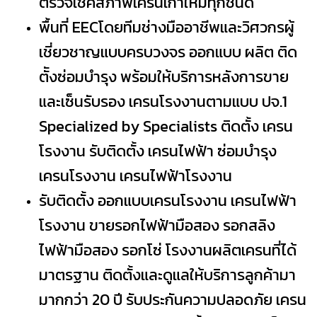
ตรวจเช็คสภาพเครนเก่าใหม่ทุกชนิด
พื้นที่ EECโดยทีมช่างมืออาชีพและวิศวกรผู้
เชี่ยวชาญแบบครบวงจร ออกแบบ ผลิต ติด
ตัังซ่อมบำรุง พร้อมให้บริการหลังการขาย
และเซ็นรับรอง เครนโรงงานตามแบบ ปจ.1
Specialized by Specialists ติดตั้ง เครน
โรงงาน รับติดตั้ง เครนไฟฟ้า ซ่อมบำรุง
เครนโรงงาน เครนไฟฟ้าโรงงาน
รับติดตั้ง ออกแบบเครนโรงงาน เครนไฟฟ้า
โรงงาน ขายรอกไฟฟ้ามือสอง รอกสลิง
ไฟฟ้ามือสอง รอกโซ่ โรงงานผลิตเครนที่ได้
มาตรฐาน ติดตั้งและดูแลให้บริการลูกค้ามา
มากกว่า 20 ปี รับประกันความปลอดภัย เครน